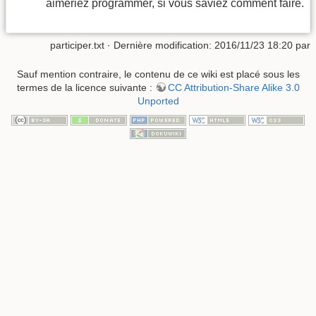
aimeriez programmer, si vous saviez comment faire.
participer.txt
· Dernière modification: 2016/11/23 18:20 par
Sauf mention contraire, le contenu de ce wiki est placé sous les
termes de la licence suivante :
CC Attribution-Share Alike 3.0
Unported