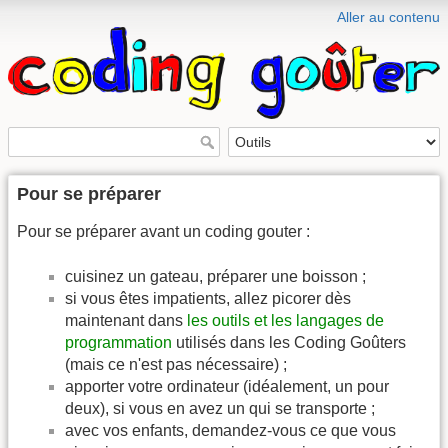
Aller au contenu
Pour se préparer
Pour se préparer avant un coding gouter :
cuisinez un gateau, préparer une boisson ;
si vous êtes impatients, allez picorer dès
maintenant dans
les outils et les langages de
programmation
utilisés dans les Coding Goûters
(mais ce n'est pas nécessaire) ;
apporter votre ordinateur (idéalement, un pour
deux), si vous en avez un qui se transporte ;
avec vos enfants, demandez-vous ce que vous